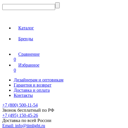
Каталог
Бренды
Сравнение
0
Избранное
0
Дизайнерам и оптовикам
Гарантия и возврат
Доставка и оплата
Контакты
+7 (800) 500-11-54
Звонок бесплатный по РФ
+7 (495) 150-45-26
Доставка по всей России
Email:
info@timlight.ru