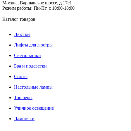
Москва, Варшавское шоссе, д.17c1
Режим работы:
Пн-Пт, с 10:00-18:00
Каталог товаров
Люстры
Лифты для люстры
Светильники
Бра и подсветки
Споты
Настольные лампы
Торшеры
Уличное освещение
Лампочки