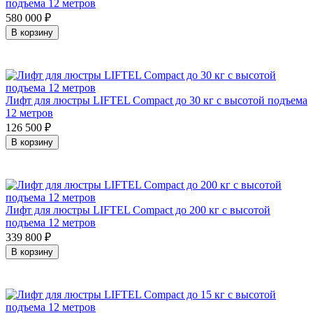
подъема 12 метров
580 000
₽
В корзину
Лифт для люстры LIFTEL Compact до 30 кг с высотой подъема
12 метров
126 500
₽
В корзину
Лифт для люстры LIFTEL Compact до 200 кг с высотой
подъема 12 метров
339 800
₽
В корзину