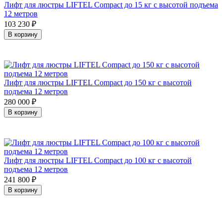
Лифт для люстры LIFTEL Compact до 15 кг с высотой подъема
12 метров
103 230
₽
В корзину
Лифт для люстры LIFTEL Compact до 150 кг с высотой
подъема 12 метров
280 000
₽
В корзину
Лифт для люстры LIFTEL Compact до 100 кг с высотой
подъема 12 метров
241 800
₽
В корзину