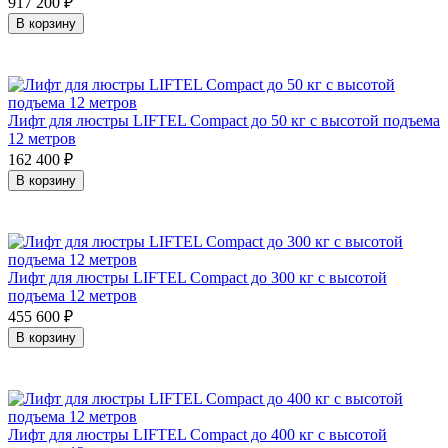
917 200
₽
В корзину
Лифт для люстры LIFTEL Compact до 50 кг с высотой подъема
12 метров
162 400
₽
В корзину
Лифт для люстры LIFTEL Compact до 300 кг с высотой
подъема 12 метров
455 600
₽
В корзину
Лифт для люстры LIFTEL Compact до 400 кг с высотой