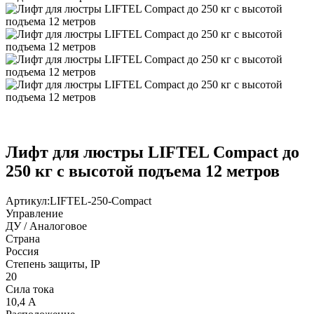
Лифт для люстры LIFTEL Compact до
250 кг с высотой подъема 12 метров
Артикул:
LIFTEL-250-Compact
Управление
ДУ / Аналоговое
Страна
Россия
Степень защиты, IP
20
Сила тока
10,4 А