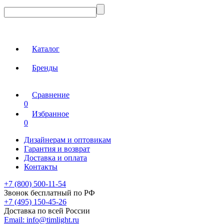
Каталог
Бренды
Сравнение
0
Избранное
0
Дизайнерам и оптовикам
Гарантия и возврат
Доставка и оплата
Контакты
+7 (800) 500-11-54
Звонок бесплатный по РФ
+7 (495) 150-45-26
Доставка по всей России
Email:
info@timlight.ru