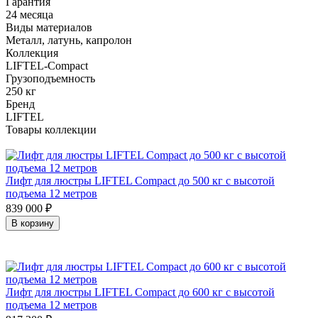
Гарантия
24 месяца
Виды материалов
Металл, латунь, капролон
Коллекция
LIFTEL-Compact
Грузоподъемность
250 кг
Бренд
LIFTEL
Товары коллекции
Лифт для люстры LIFTEL Compact до 500 кг с высотой
подъема 12 метров
839 000
₽
В корзину
Лифт для люстры LIFTEL Compact до 600 кг с высотой
подъема 12 метров