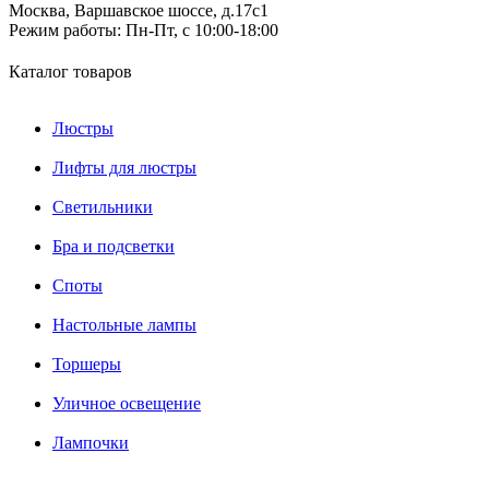
Москва, Варшавское шоссе, д.17c1
Режим работы:
Пн-Пт, с 10:00-18:00
Каталог товаров
Люстры
Лифты для люстры
Светильники
Бра и подсветки
Споты
Настольные лампы
Торшеры
Уличное освещение
Лампочки