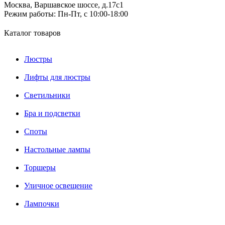
Москва, Варшавское шоссе, д.17c1
Режим работы:
Пн-Пт, с 10:00-18:00
Каталог товаров
Люстры
Лифты для люстры
Светильники
Бра и подсветки
Споты
Настольные лампы
Торшеры
Уличное освещение
Лампочки