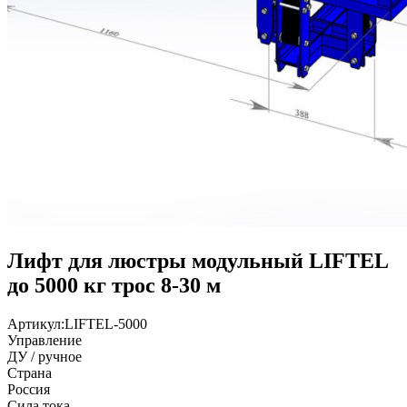
Лифт для люстры модульный LIFTEL
до 5000 кг трос 8-30 м
Артикул:
LIFTEL-5000
Управление
ДУ / ручное
Страна
Россия
Сила тока