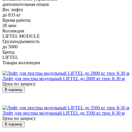
дополнительная опция
Вес лифта
до 833 кг
Время работы
20 мин
Коллекция
LIFTEL MODULE
Грузоподъемность
до 5000
Бренд
LIFTEL
Товары коллекции
Лифт для люстры модульный LIFTEL до 2800 кг трос 8-30 м
Цена по запросу
В корзину
Лифт для люстры модульный LIFTEL до 3500 кг трос 8-30 м
Цена по запросу
В корзину