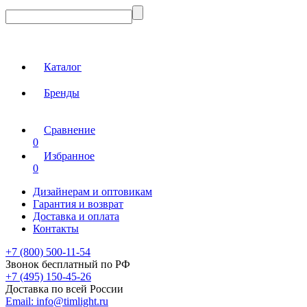
Каталог
Бренды
Сравнение
0
Избранное
0
Дизайнерам и оптовикам
Гарантия и возврат
Доставка и оплата
Контакты
+7 (800) 500-11-54
Звонок бесплатный по РФ
+7 (495) 150-45-26
Доставка по всей России
Email:
info@timlight.ru