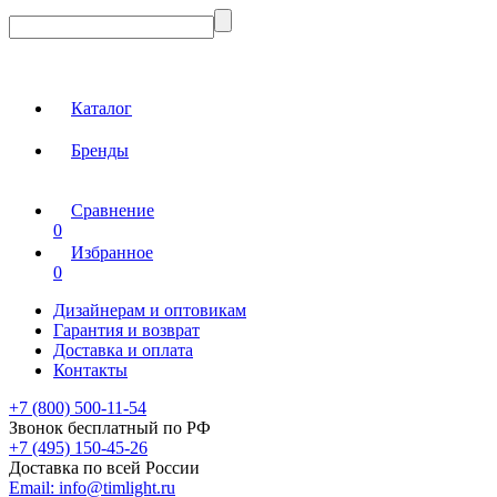
Каталог
Бренды
Сравнение
0
Избранное
0
Дизайнерам и оптовикам
Гарантия и возврат
Доставка и оплата
Контакты
+7 (800) 500-11-54
Звонок бесплатный по РФ
+7 (495) 150-45-26
Доставка по всей России
Email:
info@timlight.ru