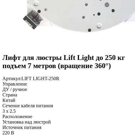
Лифт для люстры Lift Light до 250 кг
подъем 7 метров (вращение 360°)
Артикул:
LIFT LIGHT-250R
Управление
ДУ / ручное
Страна
Китай
Сечение кабеля питания
3 х 2.5
Расположение
Установка над люстрой
Источник питания
220 В