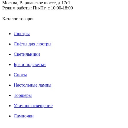
Москва, Варшавское шоссе, д.17c1
Режим работы:
Пн-Пт, с 10:00-18:00
Каталог товаров
Люстры
Лифты для люстры
Светильники
Бра и подсветки
Споты
Настольные лампы
Торшеры
Уличное освещение
Лампочки