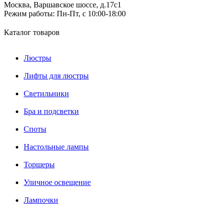
Москва, Варшавское шоссе, д.17c1
Режим работы:
Пн-Пт, с 10:00-18:00
Каталог товаров
Люстры
Лифты для люстры
Светильники
Бра и подсветки
Споты
Настольные лампы
Торшеры
Уличное освещение
Лампочки