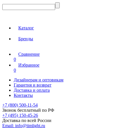
Каталог
Бренды
Сравнение
0
Избранное
0
Дизайнерам и оптовикам
Гарантия и возврат
Доставка и оплата
Контакты
+7 (800) 500-11-54
Звонок бесплатный по РФ
+7 (495) 150-45-26
Доставка по всей России
Email:
info@timlight.ru