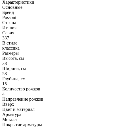
Характеристики
Основные
Бренд
Possoni
Страна
Италия
Серия
337
В стиле
классика
Размеры
Высота, см
38
Ширина, см
58
Глубина, см
15
Количество рожков
4
Направление рожков
Вверх
Цвет и материал
Арматура
Металл
Покрытие арматуры