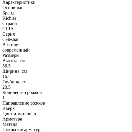
Характеристики
Основные
Бренд
Kichler
Страна
США
Серия
Celestial
В стиле
современный
Размеры
Высота, см
56.5
Ширина, см
16.5
Глубина, см
20.5
Количество рожков
1
Направление рожков
Вверх
Цвет и материал
Арматура
Металл
Покрытие арматуры