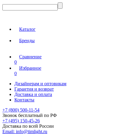
Каталог
Бренды
Сравнение
0
Избранное
0
Дизайнерам и оптовикам
Гарантия и возврат
Доставка и оплата
Контакты
+7 (800) 500-11-54
Звонок бесплатный по РФ
+7 (495) 150-45-26
Доставка по всей России
Email:
info@timlight.ru