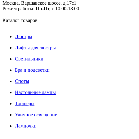
Москва, Варшавское шоссе, д.17c1
Режим работы:
Пн-Пт, с 10:00-18:00
Каталог товаров
Люстры
Лифты для люстры
Светильники
Бра и подсветки
Споты
Настольные лампы
Торшеры
Уличное освещение
Лампочки