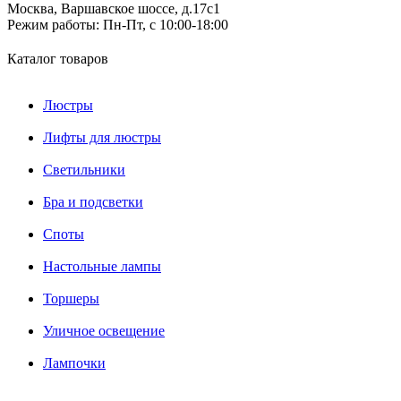
Москва, Варшавское шоссе, д.17c1
Режим работы:
Пн-Пт, с 10:00-18:00
Каталог товаров
Люстры
Лифты для люстры
Светильники
Бра и подсветки
Споты
Настольные лампы
Торшеры
Уличное освещение
Лампочки