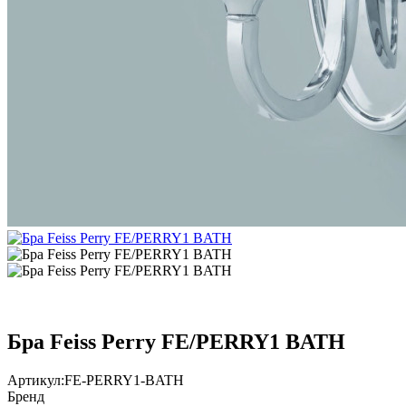
Бра Feiss Perry FE/PERRY1 BATH
Артикул:
FE-PERRY1-BATH
Бренд