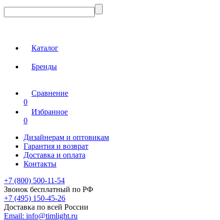
Каталог
Бренды
Сравнение
0
Избранное
0
Дизайнерам и оптовикам
Гарантия и возврат
Доставка и оплата
Контакты
+7 (800) 500-11-54
Звонок бесплатный по РФ
+7 (495) 150-45-26
Доставка по всей России
Email:
info@timlight.ru