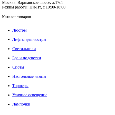
Москва, Варшавское шоссе, д.17c1
Режим работы:
Пн-Пт, с 10:00-18:00
Каталог товаров
Люстры
Лифты для люстры
Светильники
Бра и подсветки
Споты
Настольные лампы
Торшеры
Уличное освещение
Лампочки