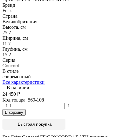
Бренд
Feiss
Страна
Великобритания
Высота, см
25.7
Ширина, см
11.7
Глубина, см
15.2
Серия
Concord
В стиле
современный
Все характеристики
В наличии
24 450
₽
Код товара:
569-108
1
1
В корзину
Быстрая покупка