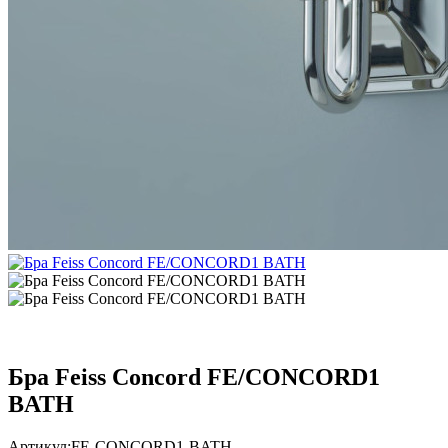
Бра Feiss Concord FE/CONCORD1
BATH
Артикул:
FE-CONCORD1-BATH