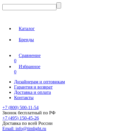
Каталог
Бренды
Сравнение
0
Избранное
0
Дизайнерам и оптовикам
Гарантия и возврат
Доставка и оплата
Контакты
+7 (800) 500-11-54
Звонок бесплатный по РФ
+7 (495) 150-45-26
Доставка по всей России
Email:
info@timlight.ru