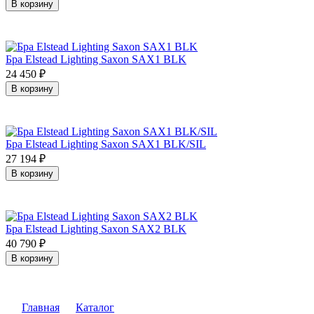
В корзину
Бра Elstead Lighting Saxon SAX1 BLK
24 450
₽
В корзину
Бра Elstead Lighting Saxon SAX1 BLK/SIL
27 194
₽
В корзину
Бра Elstead Lighting Saxon SAX2 BLK
40 790
₽
В корзину
Главная
Каталог