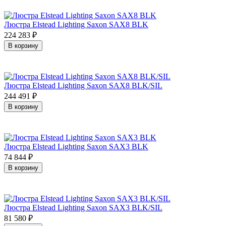
Люстра Elstead Lighting Saxon SAX8 BLK
224 283
₽
В корзину
Люстра Elstead Lighting Saxon SAX8 BLK/SIL
244 491
₽
В корзину
Люстра Elstead Lighting Saxon SAX3 BLK
74 844
₽
В корзину
Люстра Elstead Lighting Saxon SAX3 BLK/SIL
81 580
₽