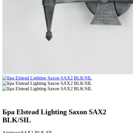
Бра Elstead Lighting Saxon SAX2
BLK/SIL
Артикул:
SAX2-BLK-SIL