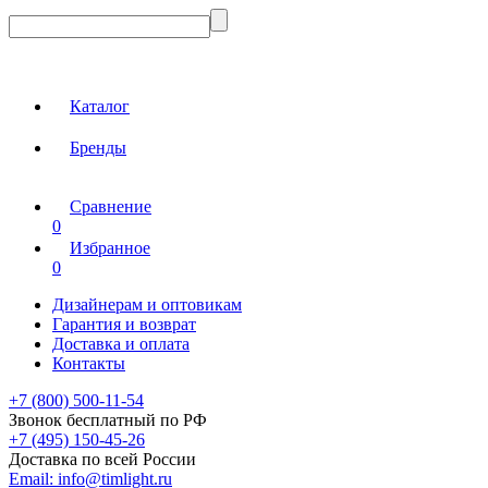
Каталог
Бренды
Сравнение
0
Избранное
0
Дизайнерам и оптовикам
Гарантия и возврат
Доставка и оплата
Контакты
+7 (800) 500-11-54
Звонок бесплатный по РФ
+7 (495) 150-45-26
Доставка по всей России
Email:
info@timlight.ru