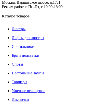
Москва, Варшавское шоссе, д.17c1
Режим работы:
Пн-Пт, с 10:00-18:00
Каталог товаров
Люстры
Лифты для люстры
Светильники
Бра и подсветки
Споты
Настольные лампы
Торшеры
Уличное освещение
Лампочки