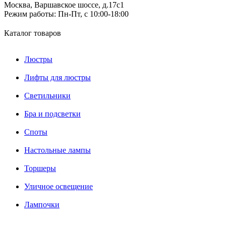
Москва, Варшавское шоссе, д.17c1
Режим работы:
Пн-Пт, с 10:00-18:00
Каталог товаров
Люстры
Лифты для люстры
Светильники
Бра и подсветки
Споты
Настольные лампы
Торшеры
Уличное освещение
Лампочки