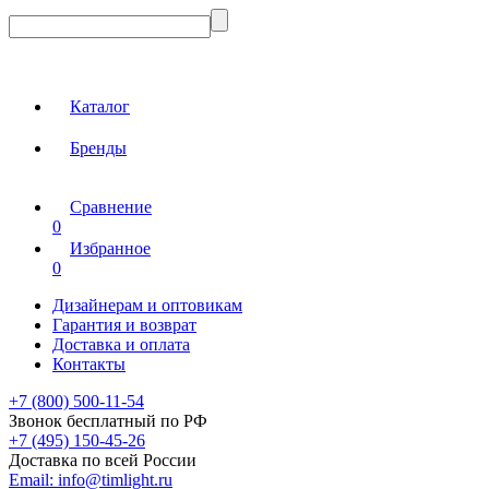
Каталог
Бренды
Сравнение
0
Избранное
0
Дизайнерам и оптовикам
Гарантия и возврат
Доставка и оплата
Контакты
+7 (800) 500-11-54
Звонок бесплатный по РФ
+7 (495) 150-45-26
Доставка по всей России
Email:
info@timlight.ru