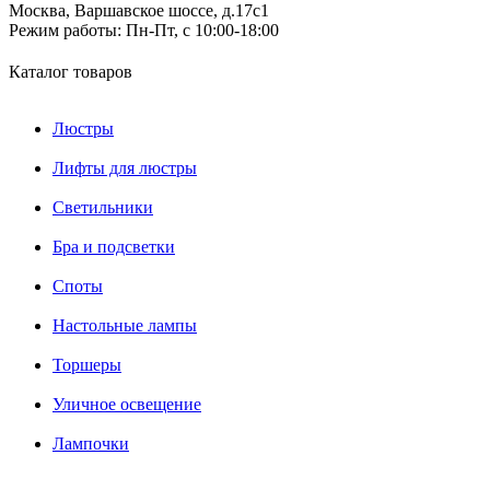
Москва, Варшавское шоссе, д.17c1
Режим работы:
Пн-Пт, с 10:00-18:00
Каталог товаров
Люстры
Лифты для люстры
Светильники
Бра и подсветки
Споты
Настольные лампы
Торшеры
Уличное освещение
Лампочки