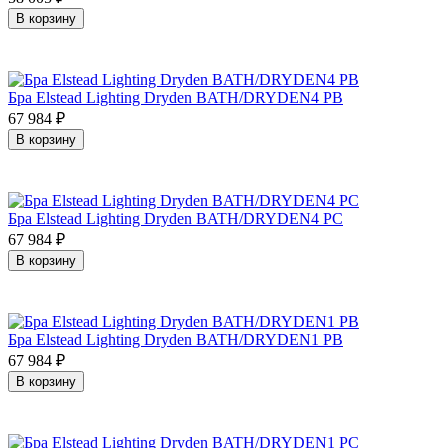
В корзину
Бра Elstead Lighting Dryden BATH/DRYDEN4 PB
67 984
₽
В корзину
Бра Elstead Lighting Dryden BATH/DRYDEN4 PC
67 984
₽
В корзину
Бра Elstead Lighting Dryden BATH/DRYDEN1 PB
67 984
₽
В корзину