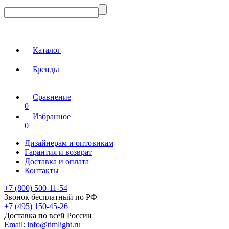
Каталог
Бренды
Сравнение
0
Избранное
0
Дизайнерам и оптовикам
Гарантия и возврат
Доставка и оплата
Контакты
+7 (800) 500-11-54
Звонок бесплатный по РФ
+7 (495) 150-45-26
Доставка по всей России
Email:
info@timlight.ru