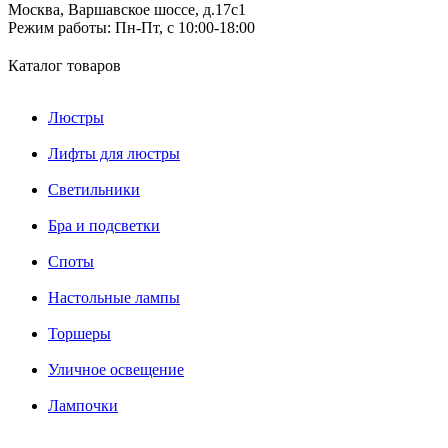
Москва, Варшавское шоссе, д.17c1
Режим работы:
Пн-Пт, с 10:00-18:00
Каталог товаров
Люстры
Лифты для люстры
Светильники
Бра и подсветки
Споты
Настольные лампы
Торшеры
Уличное освещение
Лампочки