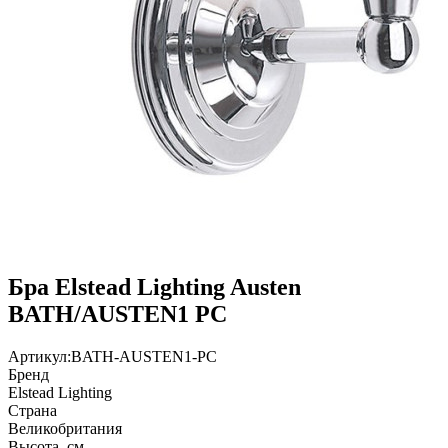
Бра Elstead Lighting Austen
BATH/AUSTEN1 PC
Артикул:
BATH-AUSTEN1-PC
Бренд
Elstead Lighting
Страна
Великобритания
Высота, см