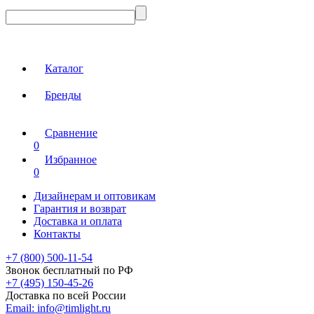
Каталог
Бренды
Сравнение
0
Избранное
0
Дизайнерам и оптовикам
Гарантия и возврат
Доставка и оплата
Контакты
+7 (800) 500-11-54
Звонок бесплатный по РФ
+7 (495) 150-45-26
Доставка по всей России
Email:
info@timlight.ru