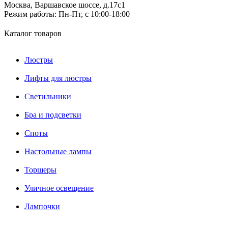
Москва, Варшавское шоссе, д.17c1
Режим работы:
Пн-Пт, с 10:00-18:00
Каталог товаров
Люстры
Лифты для люстры
Светильники
Бра и подсветки
Споты
Настольные лампы
Торшеры
Уличное освещение
Лампочки