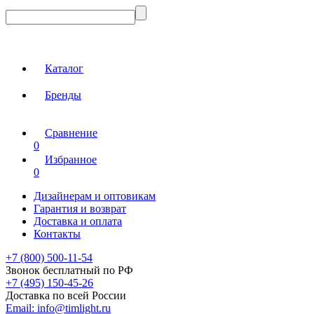
Каталог
Бренды
Сравнение
0
Избранное
0
Дизайнерам и оптовикам
Гарантия и возврат
Доставка и оплата
Контакты
+7 (800) 500-11-54
Звонок бесплатный по РФ
+7 (495) 150-45-26
Доставка по всей России
Email:
info@timlight.ru