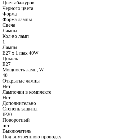
Цвет абажуров
Черного цвета
Форма
Форма лампы
Свеча
Лампы
Кол-во ламп
1
Лампы
E27 x 1 max 40W
Цоколь
E27
Мощность ламп, W
40
Открытые лампы
Нет
Лампочки в комплекте
Нет
Дополнительно
Степень защиты
IP20
Поворотный
нет
Выключатель
Под внутреннюю проводку