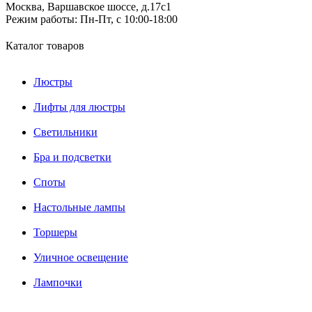
Москва, Варшавское шоссе, д.17c1
Режим работы:
Пн-Пт, с 10:00-18:00
Каталог товаров
Люстры
Лифты для люстры
Светильники
Бра и подсветки
Споты
Настольные лампы
Торшеры
Уличное освещение
Лампочки