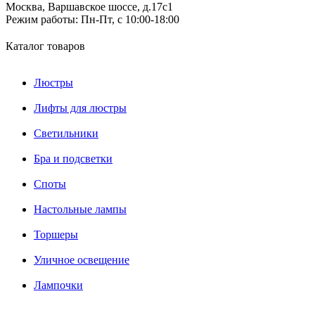
Москва, Варшавское шоссе, д.17c1
Режим работы:
Пн-Пт, с 10:00-18:00
Каталог товаров
Люстры
Лифты для люстры
Светильники
Бра и подсветки
Споты
Настольные лампы
Торшеры
Уличное освещение
Лампочки