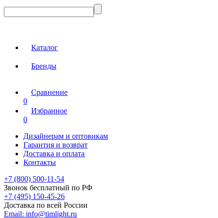
Каталог
Бренды
Сравнение
0
Избранное
0
Дизайнерам и оптовикам
Гарантия и возврат
Доставка и оплата
Контакты
+7 (800) 500-11-54
Звонок бесплатный по РФ
+7 (495) 150-45-26
Доставка по всей России
Email:
info@timlight.ru