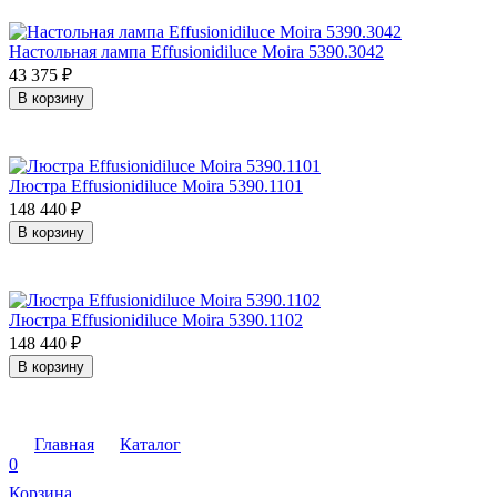
Настольная лампа Effusionidiluce Moira 5390.3042
43 375
₽
В корзину
Люстра Effusionidiluce Moira 5390.1101
148 440
₽
В корзину
Люстра Effusionidiluce Moira 5390.1102
148 440
₽
В корзину
Главная
Каталог
0
Корзина